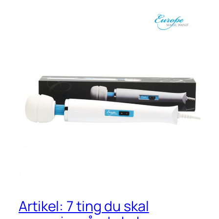
Artikel: 7 ting du skal