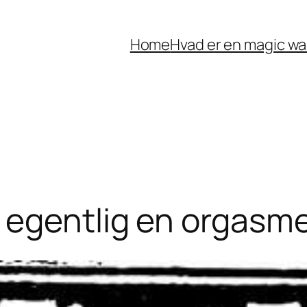
Home
Hvad er en magic w
 egentlig en orgasm