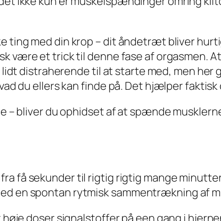
det ikke kun er muskelspændinger omring klitor
 ting med din krop – dit åndetræt bliver hurti
 være et trick til denne fase af orgasmen. At 
 lidt distraherende til at starte med, men her 
ad du ellers kan finde på. Det hjælper faktisk d
le – bliver du ophidset af at spænde musklerne 
 få sekunder til rigtig rigtig mange minutter
med en spontan rytmisk sammentrækning af mus
t høje doser signalstoffer på een gang i hjerne