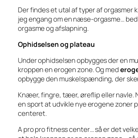
Der findes et utal af typer af orgasmer
jeg engang om en næse-orgasme… bedre k
orgasme og afslapning.
Ophidselsen og plateau
Under ophidselsen opbygges der en musk
kroppen en erogen zone. Og med
erog
opbygge den muskelspænding, der sker
Knæer, fingre, tæer, øreflip eller navle.
en sport at udvikle nye erogene zoner p
centeret.
A pro pro fitness center… så er det velk