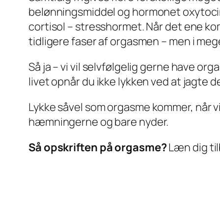
belønningsmiddel og hormonet oxytocin, 
cortisol – stresshormet. Når det ene ko
tidligere faser af orgasmen – men i meg
Så ja – vi vil selvfølgelig gerne have o
livet opnår du ikke lykken ved at jagte d
Lykke såvel som orgasme kommer, når vi h
hæmningerne og bare nyder.
Så opskriften på orgasme?
Læn dig ti