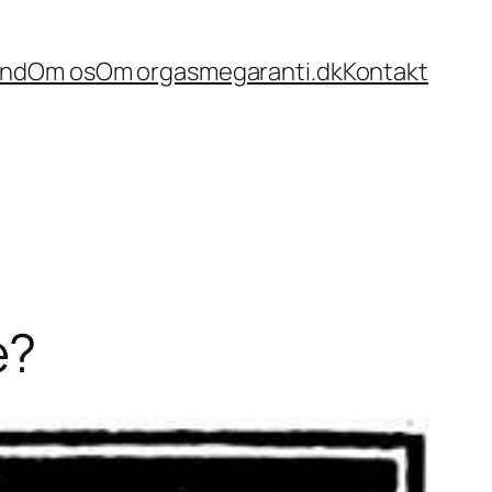
and
Om os
Om orgasmegaranti.dk
Kontakt
e?