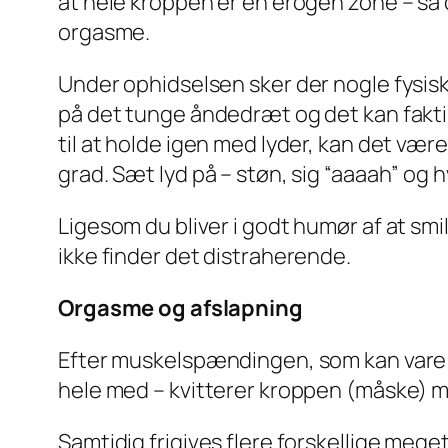
at hele kroppen er en erogen zone – så 
orgasme.
Under ophidselsen sker der nogle fysiske
på det tunge åndedræt og det kan faktisk
til at holde igen med lyder, kan det være
grad. Sæt lyd på – støn, sig “aaaah” og hv
Ligesom du bliver i godt humør af at smi
ikke finder det distraherende.
Orgasme og afslapning
Efter muskelspændingen, som kan vare fra
hele med – kvitterer kroppen (måske) 
Samtidig frigives flere forskellige mege