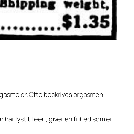
orgasme er. Ofte beskrives orgasmen
.
ar lyst til een, giver en frihed som er